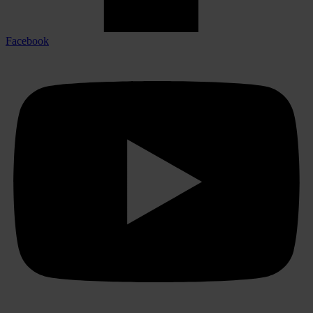
Facebook