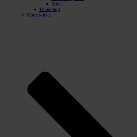
Rabat
Tilmelding
Korte kurser