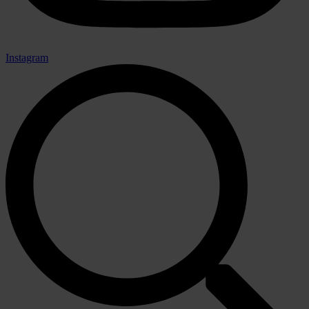
Instagram