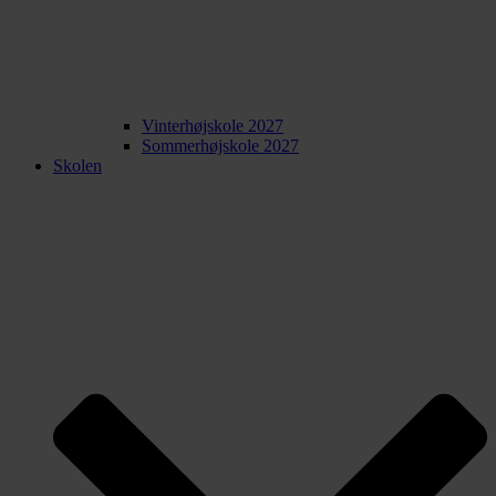
Vinterhøjskole 2027
Sommerhøjskole 2027
Skolen