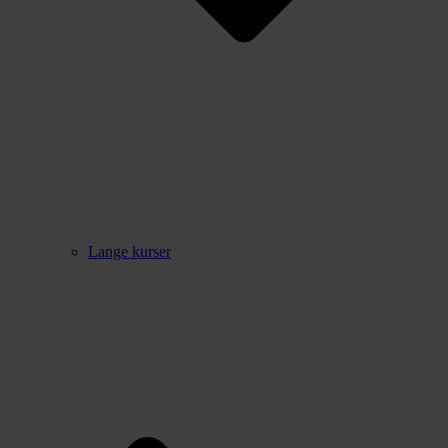
Lange kurser