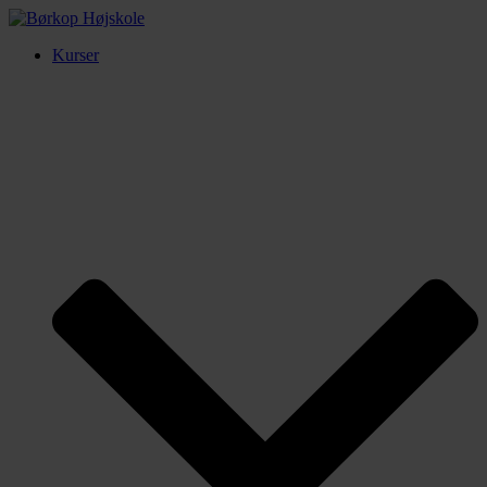
Kurser