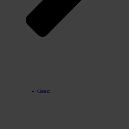
Classic