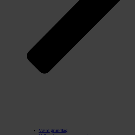
Værdigrundlag