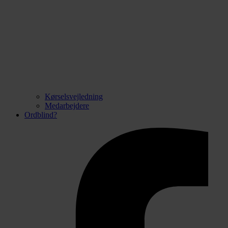
Kørselsvejledning
Medarbejdere
Ordblind?