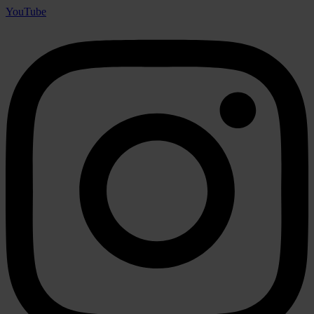
YouTube