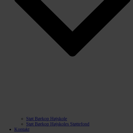
Støt Børkop Højskole
Støt Børkop Højskoles Støttefond
Kontakt