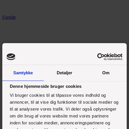
Forside
Samtykke
Detaljer
Om
Denne hjemmeside bruger cookies
Vi bruger cookies til at tilpasse vores indhold og
annoncer, til at vise dig funktioner til sociale medier og
til at analysere vores trafik. Vi deler også oplysninger
om din brug af vores website med vores partnere
inden for sociale medier, annonceringspartnere og